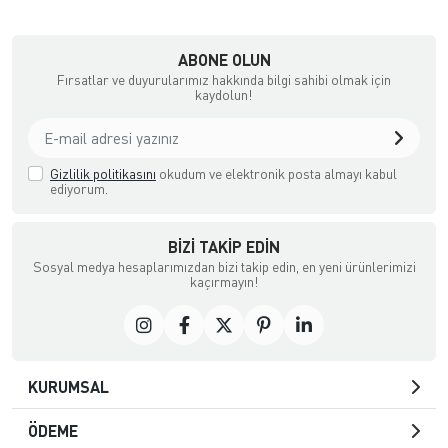
ABONE OLUN
Fırsatlar ve duyurularımız hakkında bilgi sahibi olmak için
kaydolun!
Gizlilik politikasını
okudum ve elektronik posta almayı kabul
ediyorum.
BIZI TAKIP EDIN
Sosyal medya hesaplarımızdan bizi takip edin, en yeni ürünlerimizi
kaçırmayın!
KURUMSAL
ÖDEME