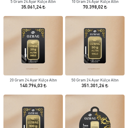
5 Gram 24 Ayar Külçe Altın
10 Gram 24 Ayar Külçe Altın
35.061,24
70.398,02
20 Gram 24 Ayar Külçe Altın
50 Gram 24 Ayar Külçe Altın
140.796,03
351.301,26